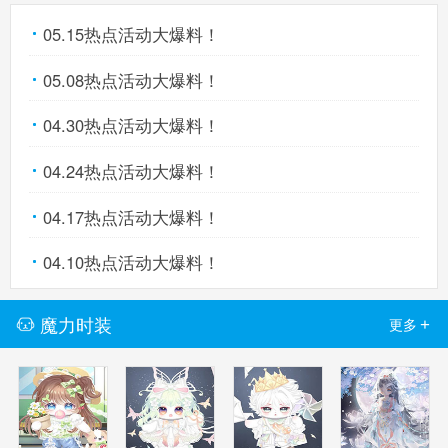
05.15热点活动大爆料！
05.08热点活动大爆料！
04.30热点活动大爆料！
04.24热点活动大爆料！
04.17热点活动大爆料！
04.10热点活动大爆料！
魔力时装
+
更多