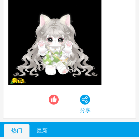
分享
热门
最新