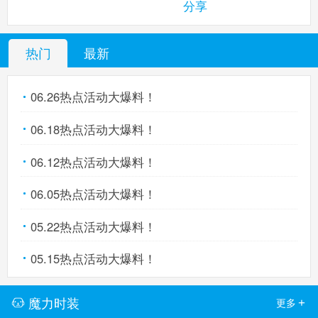
分享
热门
最新
06.26热点活动大爆料！
06.18热点活动大爆料！
06.12热点活动大爆料！
06.05热点活动大爆料！
05.22热点活动大爆料！
05.15热点活动大爆料！
魔力时装
+
更多