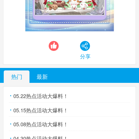
分享
热门
最新
05.22热点活动大爆料！
05.15热点活动大爆料！
05.08热点活动大爆料！
04.30热点活动大爆料！