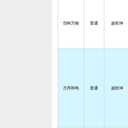
刍狗万物
普通
超乾坤
万序和鸣
普通
超乾坤