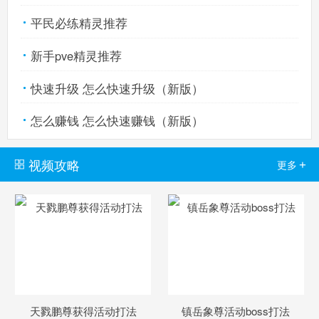
平民必练精灵推荐
新手pve精灵推荐
快速升级 怎么快速升级（新版）
怎么赚钱 怎么快速赚钱（新版）
视频攻略
+
更多
天戮鹏尊获得活动打法
镇岳象尊活动boss打法