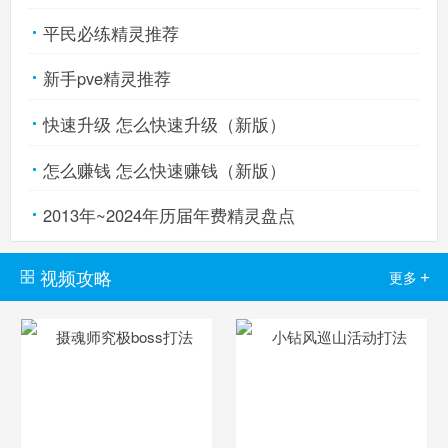
平民必练精灵推荐
新手pve精灵推荐
快速升级 怎么快速升级（新版）
怎么赚钱 怎么快速赚钱（新版）
2013年~2024年历届年费精灵盘点
视频攻略
+
更多