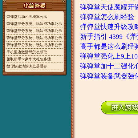
弹弹堂天使魔罐开
弹弹堂怎么刷经验
弹弹堂活动相关概率公示
弹弹堂部分系统、玩法成功率公示
弹弹堂快速升级攻
弹弹堂部分系统、玩法成功率公示
新手指引 4399
弹弹堂部分系统、玩法成功率公示
高手都是这么刷经
弹弹堂部分系统、玩法成功率公示
手机里边激活码怎么领取
弹弹堂强化上9上1
领取新手卡豪华大礼包步骤
弹弹堂加十二强化
教你快速清除浏览器缓存
弹弹堂装备武器强化