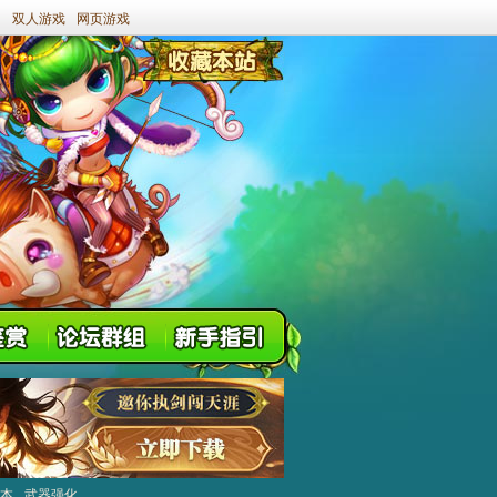
双人游戏
网页游戏
本
武器强化