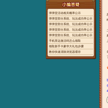
弹弹堂活动相关概率公示
弹弹堂部分系统、玩法成功率公示
弹弹堂部分系统、玩法成功率公示
弹弹堂部分系统、玩法成功率公示
弹弹堂部分系统、玩法成功率公示
手机里边激活码怎么领取
领取新手卡豪华大礼包步骤
教你快速清除浏览器缓存