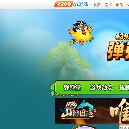
首页
举报
动作