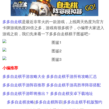
导航
4399手机游戏网
多多自走棋
是最近非常火的一款游戏，上线两天热度为官方
展开
卡牌游戏热度20倍之多，游戏有很多棋子，小编带大家进入
游戏之前，我们先来看一下多多自走棋棋子图鉴吧~
小编推荐
多多自走棋手游攻略大全 多多自走棋手游所有攻略汇总
多多自走棋手游阵容推荐 多多自走棋手游高胜率阵容搭配
多多自走棋手游即将推出？ 多多自走棋安卓下载地址
多多自走棋攻略
|
多多自走棋阵容
|
多多自走棋手机版预约