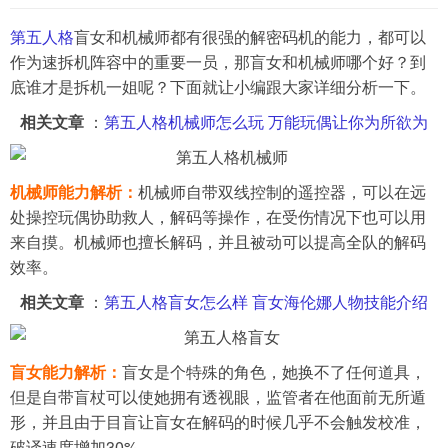
第五人格
盲女和机械师都有很强的解密码机的能力，都可以
导航
作为速拆机阵容中的重要一员，那盲女和机械师哪个好？到
4399手机游戏网
底谁才是拆机一姐呢？下面就让小编跟大家详细分析一下。
展开
相关文章
：
第五人格机械师怎么玩 万能玩偶让你为所欲为
机械师能力解析：
机械师自带双线控制的遥控器，可以在远
处操控玩偶协助救人，解码等操作，在受伤情况下也可以用
来自摸。机械师也擅长解码，并且被动可以提高全队的解码
效率。
相关文章
：
第五人格盲女怎么样 盲女海伦娜人物技能介绍
盲女能力解析：
盲女是个特殊的角色，她换不了任何道具，
但是自带盲杖可以使她拥有透视眼，监管者在他面前无所遁
形，并且由于目盲让盲女在解码的时候几乎不会触发校准，
破译速度增加30%。