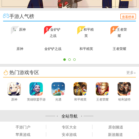
手游人气榜
查看榜单
1
2
3
4
原神
金铲铲之战
和平精英
王者荣耀
热门游戏专区
更多+
原神
英雄联盟手游
光遇
和平精英
王者荣耀
哈利波特
全站导航
手游门户
专区大全
原创频道
苹果游戏
安卓游戏
新游频道