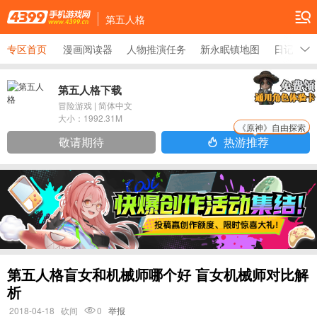
第五人格
专区首页
漫画阅读器
人物推演任务
新永眠镇地图
日记攻略
第五人格下载
冒险游戏
|
简体中文
大小：
1992.31M
《原神》自由探索
敬请期待
热游推荐
第五人格盲女和机械师哪个好 盲女机械师对比解
析
2018-04-18
砍间
0
举报