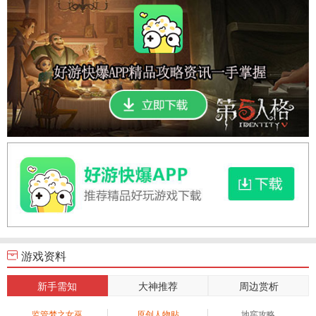
游戏资料
新手需知
大神推荐
周边赏析
监管梦之女巫
原创人物贴
地窖攻略