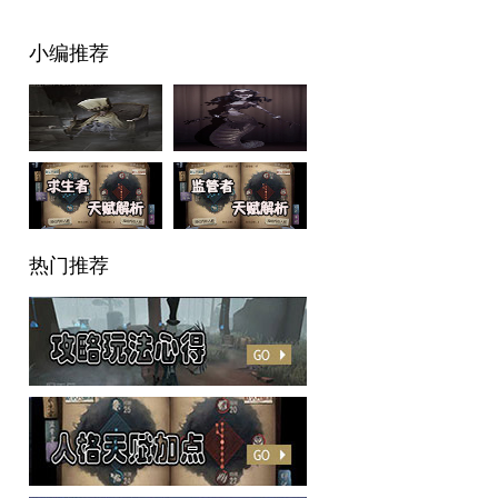
小编推荐
热门推荐