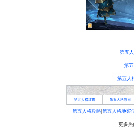
第五人格
第五人格游戏资
第
第五人
第五
第五人
第五人格红蝶
第五人格祭司
第五人格攻略
|
第五人格地窖
更多热