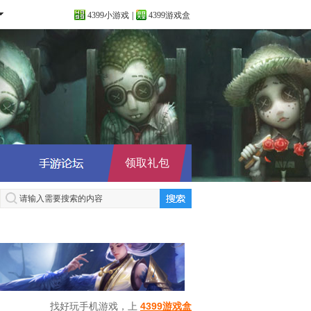
4399小游戏
|
4399游戏盒
领取礼包
找好玩手机游戏，上
4399游戏盒