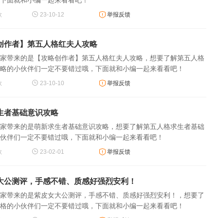
歌
23-10-12
举报反馈
创作者】第五人格红夫人攻略
家带来的是【攻略创作者】第五人格红夫人攻略，想要了解第五人格
略的小伙伴们一定不要错过哦，下面就和小编一起来看看吧！
歌
23-10-10
举报反馈
生者基础意识攻略
家带来的是萌新求生者基础意识攻略，想要了解第五人格求生者基础
伙伴们一定不要错过哦，下面就和小编一起来看看吧！
歌
23-02-01
举报反馈
得
大公测评，手感不错、质感好强烈安利！
家带来的是紫皮女大公测评，手感不错、质感好强烈安利！，想要了
格的小伙伴们一定不要错过哦，下面就和小编一起来看看吧！