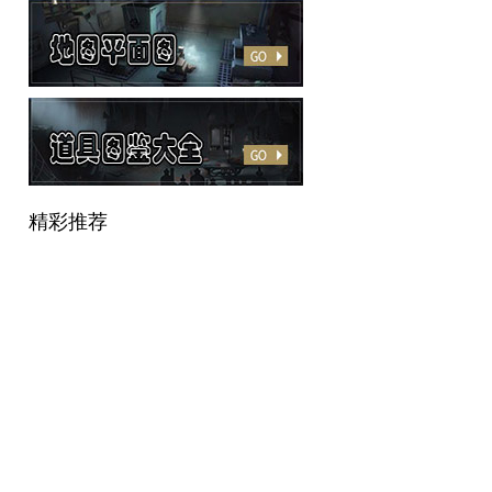
手游论坛
精彩推荐