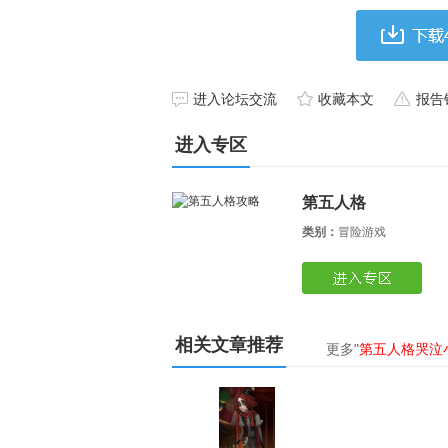
进入论坛交流
收藏本文
报告
进入专区
第五人格
类别：
冒险游戏
相关文章推荐
更多"
第五人格哭泣