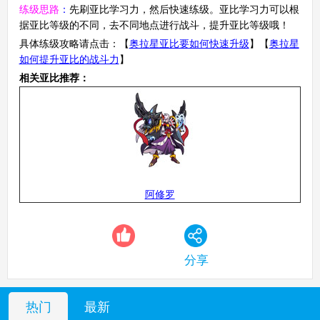
练级思路
：
先刷亚比学习力，然后快速练级。亚比学习力可以根
据亚比等级的不同，去不同地点进行战斗，提升亚比等级哦！
具体练级攻略请点击：【
奥拉星亚比要如何快速升级
】【
奥拉星
如何提升亚比的战斗力
】
相关亚比推荐：
阿修罗
分享
热门
最新