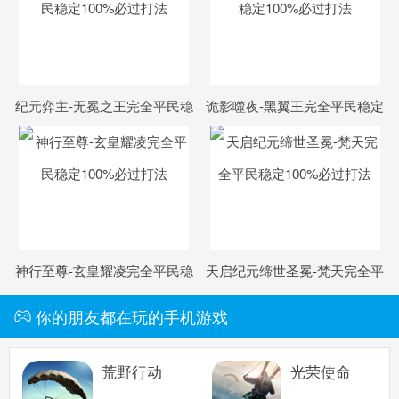
纪元弈主-无冕之王完全平民稳
诡影噬夜-黑翼王完全平民稳定
定100%必过打法
100%必过打法
神行至尊-玄皇耀凌完全平民稳
天启纪元缔世圣冕-梵天完全平
定100%必过打法
民稳定100%必过打法
你的朋友都在玩的手机游戏
荒野行动
光荣使命