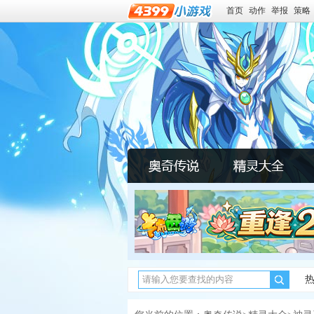
首页
动作
举报
策略