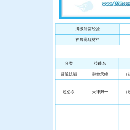
满级所需经验
神属觉醒材料
分类
技能名
普通技能
御命天绝
（
超必杀
天律归一
（