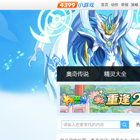
首页
动作
举报
策略