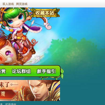
双人游戏
网页游戏
本
武器强化