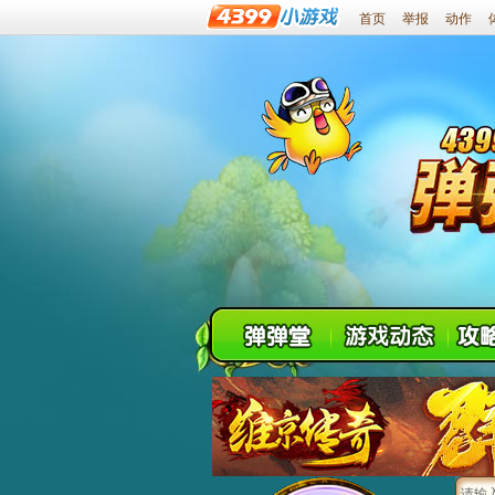
首页
举报
动作