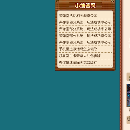
弹弹堂活动相关概率公示
弹弹堂部分系统、玩法成功率公示
弹弹堂部分系统、玩法成功率公示
弹弹堂部分系统、玩法成功率公示
弹弹堂部分系统、玩法成功率公示
手机里边激活码怎么领取
领取新手卡豪华大礼包步骤
教你快速清除浏览器缓存