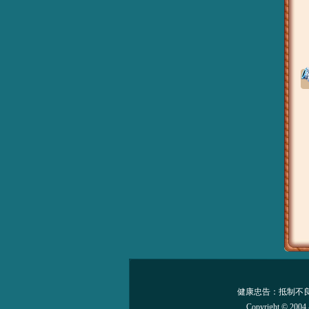
健康忠告：抵制不良
Copyright © 2