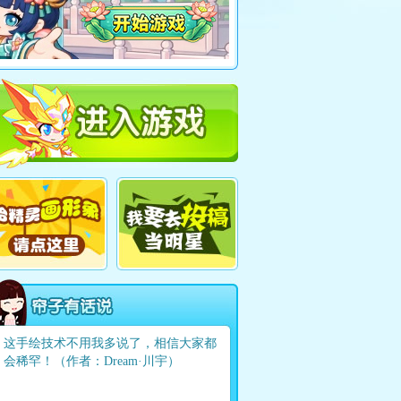
这手绘技术不用我多说了，相信大家都
会稀罕！（作者：Dream·川宇）