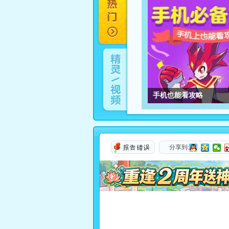
手机也能看攻略
手机也能看攻略
分享到: