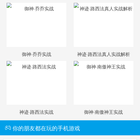
御神·乔乔实战
神迹·路西法真人实战解析
神迹·路西法实战
御神·南傲神王实战
你的朋友都在玩的手机游戏