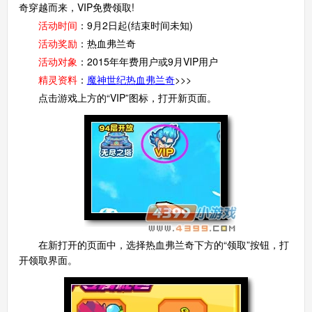
奇穿越而来，VIP免费领取!
活动时间
：9月2日起(结束时间未知)
活动奖励
：热血弗兰奇
活动对象
：2015年年费用户或9月VIP用户
精灵资料
：
魔神世纪热血弗兰奇
>>>
点击游戏上方的“VIP”图标，打开新页面。
在新打开的页面中，选择热血弗兰奇下方的“领取”按钮，打
开领取界面。