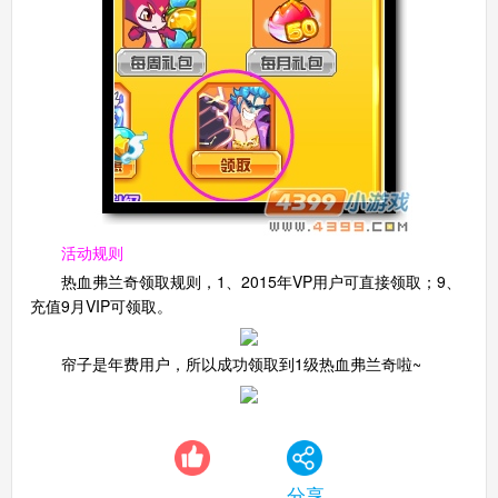
活动规则
热血弗兰奇领取规则，1、2015年VP用户可直接领取；9、
充值9月VIP可领取。
帘子是年费用户，所以成功领取到1级热血弗兰奇啦~
分享