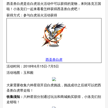
西圣兽白虎是在白虎浴火活动中可以获得的宠物，来到洛克王国
啦！小洛克们一起来看看怎样获得西圣兽白虎吧！
获得方式：参与白虎浴火活动获得
西圣兽白虎
活动时间：2018年6月15日-7月5日
活动地图：玉和殿
大家需要收集六种星宿开启白虎挑战，挑战成功之后就可以把西
圣兽白虎带走啦！
收集须知：
六种星宿分别通过玩法和商城购买获得，小洛克们别
走错啦！