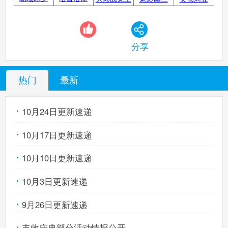
洛克王国手机版
搜
手
分享
热门
最新
10月24日更新速递
10月17日更新速递
10月10日更新速递
10月3日更新速递
9月26日更新速递
丰收庆典部分活动情报公开