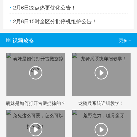
2月6日22点热更优化公告！
2月6日15时全区分批停机维护公告！
视频攻略
+
更多
萌妹是如何打开古殿掳掠的？
龙骑兵系统详细教学！