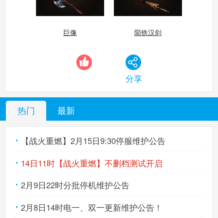
巨像
陨铁汉剑
分享
热门
最新
【战火重燃】2月15日9:30停服维护公告
14日11时【战火重燃】不删档测试开启
2月9日22时分批停机维护公告
2月8日14时电一、双一更新维护公告！