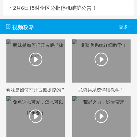
2月6日15时全区分批停机维护公告！
视频攻略
+
更多
萌妹是如何打开古殿掳掠的？
龙骑兵系统详细教学！