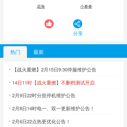
花海
小拳拳
分享
热门
最新
【战火重燃】2月15日9:30停服维护公告
14日11时【战火重燃】不删档测试开启
2月9日22时分批停机维护公告
2月8日14时电一、双一更新维护公告！
2月6日22点热更优化公告！