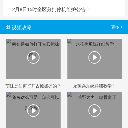
2月6日15时全区分批停机维护公告！
视频攻略
+
更多
萌妹是如何打开古殿掳掠的？
龙骑兵系统详细教学！