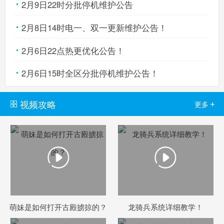
2月9日22时分批停机维护公告
2月8日14时电一、双一更新维护公告！
2月6日22点热更优化公告！
2月6日15时全区分批停机维护公告！
视频攻略
+
更多
萌妹是如何打开古殿掳掠的？
龙骑兵系统详细教学！