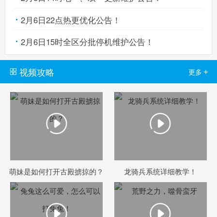
2月6日22点热更优化公告！
2月6日15时全区分批停机维护公告！
视频攻略
+
更多
萌妹是如何打开古殿掳掠的？
龙骑兵系统详细教学！