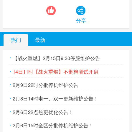
分享
热门
最新
【战火重燃】2月15日9:30停服维护公告
14日11时【战火重燃】不删档测试开启
2月9日22时分批停机维护公告
2月8日14时电一、双一更新维护公告！
2月6日22点热更优化公告！
2月6日15时全区分批停机维护公告！