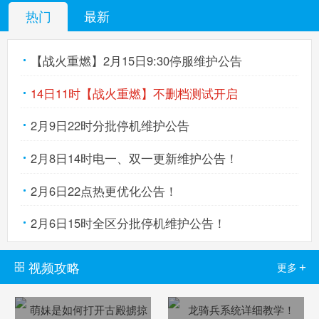
热门
最新
【战火重燃】2月15日9:30停服维护公告
14日11时【战火重燃】不删档测试开启
2月9日22时分批停机维护公告
2月8日14时电一、双一更新维护公告！
2月6日22点热更优化公告！
2月6日15时全区分批停机维护公告！
视频攻略
+
更多