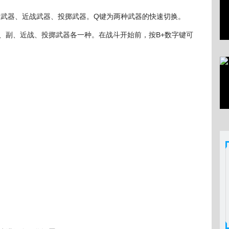
、副武器、近战武器、投掷武器。Q键为两种武器的快速切换。
、副、近战、投掷武器各一种。在战斗开始前，按B+数字键可