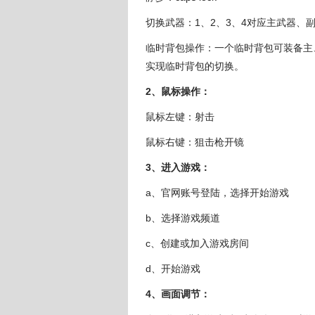
切换武器：1、2、3、4对应主武器
临时背包操作：一个临时背包可装备主
实现临时背包的切换。
2、鼠标操作：
鼠标左键：射击
鼠标右键：狙击枪开镜
3、进入游戏：
a、官网账号登陆，选择开始游戏
b、选择游戏频道
c、创建或加入游戏房间
d、开始游戏
4、画面调节：