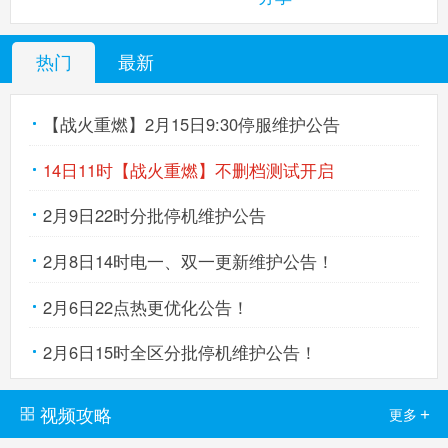
热门
最新
【战火重燃】2月15日9:30停服维护公告
14日11时【战火重燃】不删档测试开启
2月9日22时分批停机维护公告
2月8日14时电一、双一更新维护公告！
2月6日22点热更优化公告！
2月6日15时全区分批停机维护公告！
视频攻略
+
更多