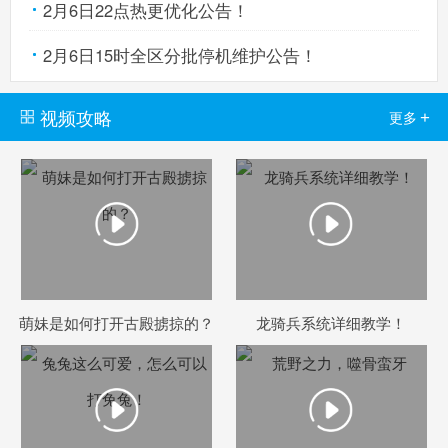
2月6日22点热更优化公告！
2月6日15时全区分批停机维护公告！
生死狙击手机版
搜
手
视频攻略
+
更多
萌妹是如何打开古殿掳掠的？
龙骑兵系统详细教学！