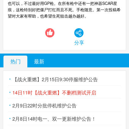
也可以，不过最好用GP枪。在所有枪中还有一把神器SCAR星
痕，这枪特别好把僵尸打红而且不死。手枪随意。第一次投稿希
望对大家有帮助，也希望生死狙击越办越好。
分享
热门
最新
【战火重燃】2月15日9:30停服维护公告
14日11时【战火重燃】不删档测试开启
2月9日22时分批停机维护公告
2月8日14时电一、双一更新维护公告！