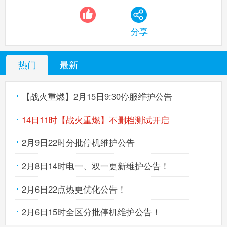
分享
热门
最新
【战火重燃】2月15日9:30停服维护公告
14日11时【战火重燃】不删档测试开启
2月9日22时分批停机维护公告
2月8日14时电一、双一更新维护公告！
2月6日22点热更优化公告！
2月6日15时全区分批停机维护公告！