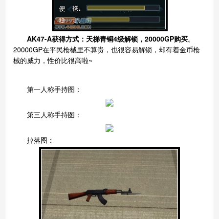
AK47-A获得方式：天梯青铜4级解锁，20000GP购买
。
20000GP在平民枪械里不算贵，也很容易解锁，却有着金币枪
械的威力，性价比很高啦~
一、外观展示
第一人称手持图：
第三人称手持图：
掉落图：