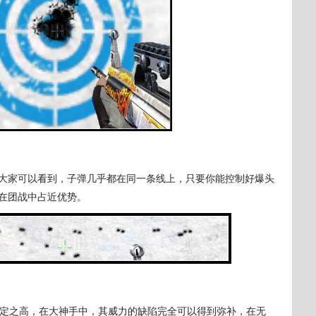
家可以看到，子弹几乎都在同一条线上，只要你能控制好爆头
在团战中占近优势。
定之高，在大神手中，其威力的缺陷完全可以得到弥补，在无