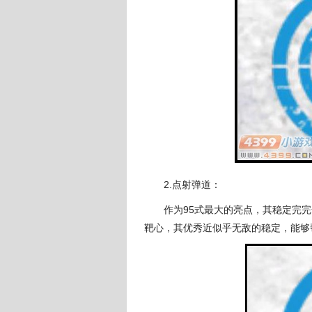
2.点射弹道：
作为95式最大的亮点，其稳定完完
靶心，其优秀近似乎无敌的稳定，能够