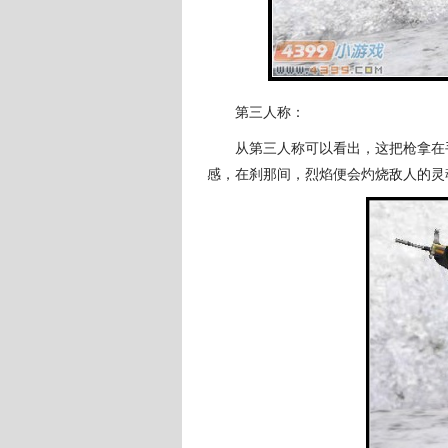
第三人称：
从第三人称可以看出，这把枪拿在手
感，在刹那间，烈焰便会灼烧敌人的灵