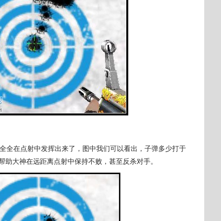
全全在点射中发挥出来了，图中我们可以看出，子弹多少打于
帮助大神在远距离点射中保持不败，甚至反杀对手。