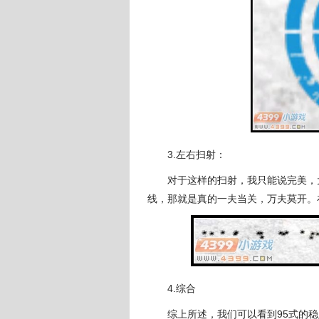
3.左右扫射：
对于这样的扫射，我只能说完美，大
线，那就是真的一夫当关，万夫莫开。
4.综合
综上所述，我们可以看到95式的稳