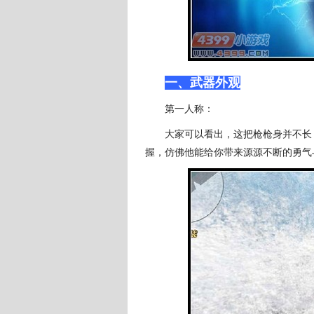
一、武器外观
第一人称：
大家可以看出，这把枪枪身并不长，
握，仿佛他能给你带来源源不断的勇气