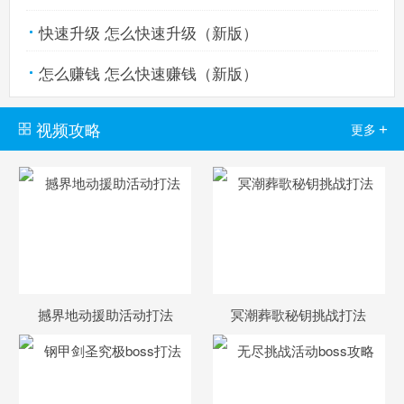
快速升级 怎么快速升级（新版）
怎么赚钱 怎么快速赚钱（新版）
视频攻略
+
更多
撼界地动援助活动打法
冥潮葬歌秘钥挑战打法