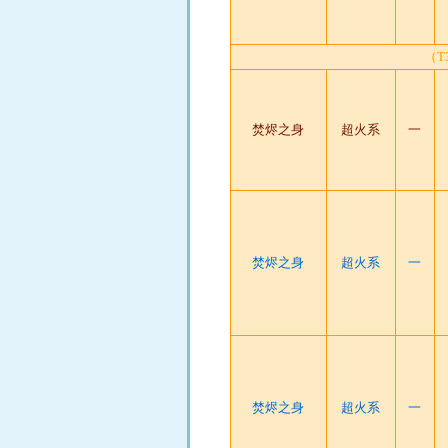
（
焚烬之身
超火系
一
焚烬之身
超火系
一
焚烬之身
超火系
一