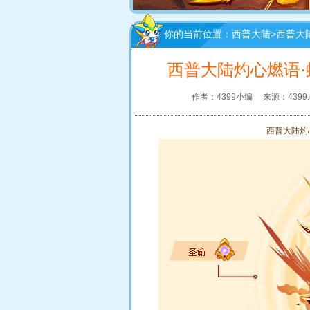
你的当前位置：
西普大陆
>
西普大
西普大陆灼心燃语·
作者：4399小编
来源：4399.
西普大陆灼