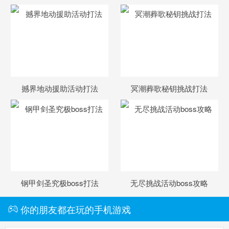
撼界地动援助活动打法
冥潮葬歌秘钥挑战打法
钢甲剑圣究极boss打法
无尽挑战活动boss攻略
你的朋友都在玩的手机游戏