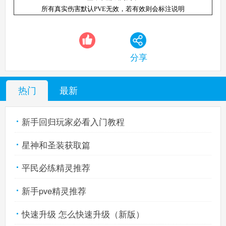
所有真实伤害默认PVE无效，若有效则会标注说明
西普大陆手机版
搜
手
分享
热门
最新
新手回归玩家必看入门教程
星神和圣装获取篇
平民必练精灵推荐
新手pve精灵推荐
快速升级 怎么快速升级（新版）