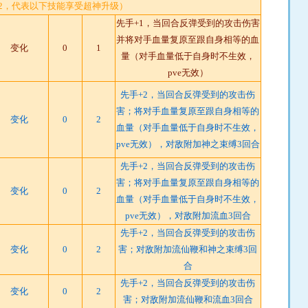
T2，代表以下技能享受超神升级）
先手+1，当回合反弹受到的攻击伤害
并将对手血量复原至跟自身相等的血
变化
0
1
量（对手血量低于自身时不生效，
pve无效）
先手+2，当回合反弹受到的攻击伤
害；将对手血量复原至跟自身相等的
变化
0
2
血量（对手血量低于自身时不生效，
pve无效），对敌附加神之束缚3回合
先手+2，当回合反弹受到的攻击伤
害；将对手血量复原至跟自身相等的
变化
0
2
血量（对手血量低于自身时不生效，
pve无效），对敌附加流血3回合
先手+2，当回合反弹受到的攻击伤
变化
0
2
害；对敌附加流仙鞭和神之束缚3回
合
先手+2，当回合反弹受到的攻击伤
变化
0
2
害；对敌附加流仙鞭和流血3回合