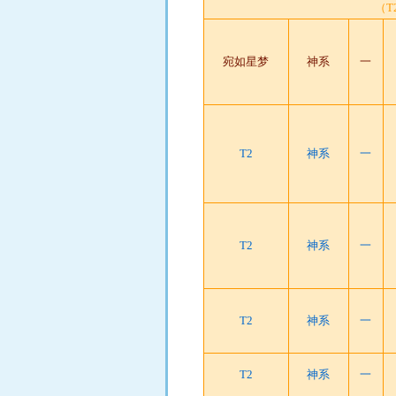
（
宛如星梦
神系
一
T2
神系
一
T2
神系
一
T2
神系
一
T2
神系
一