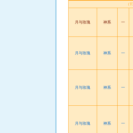
（
月与玫瑰
神系
一
月与玫瑰
神系
一
月与玫瑰
神系
一
月与玫瑰
神系
一