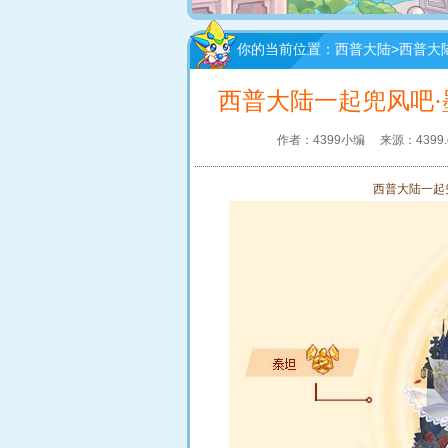
你的当前位置：
西普大陆
>
西普大
西普大陆一起兜风吧·
作者：4399小编
来源：4399.
西普大陆一起