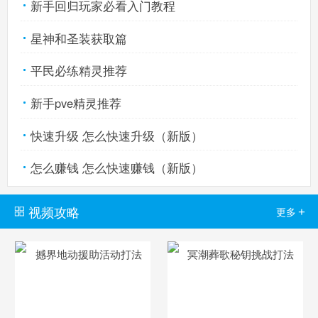
新手回归玩家必看入门教程
星神和圣装获取篇
西普大陆手机版
搜
手
平民必练精灵推荐
新手pve精灵推荐
快速升级 怎么快速升级（新版）
怎么赚钱 怎么快速赚钱（新版）
视频攻略
+
更多