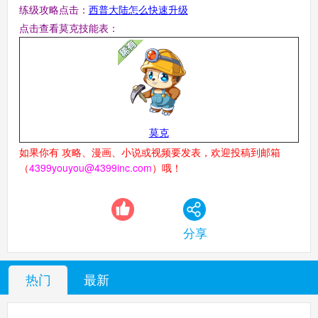
练级攻略点击：
西普大陆怎么快速升级
点击查看莫克技能表：
莫克
如果你有
攻略、漫画、小说或视频要发表，欢迎投稿到邮箱
（
4399youyou@4399inc.com
）哦！
分享
热门
最新