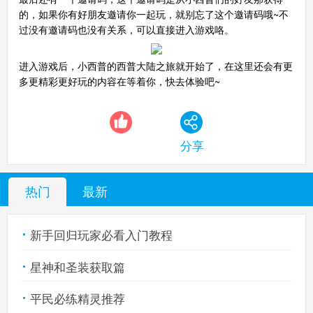
的，如果你有好朋友邀请你一起玩，就别忘了这个邀请码哦~不
过没有邀请码也没有关系，可以直接进入游戏咯。
进入游戏后，小西普的西普大陆之旅就开始了，在这里还会有更
多更精彩更好玩的内容在等着你，快去体验吧~
分享
热门
最新
新手回归玩家必看入门教程
星神和圣装获取篇
平民必练精灵推荐