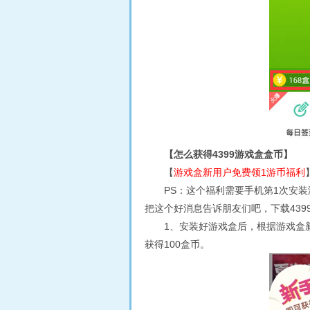
【怎么获得4399游戏盒盒币】
【
游戏盒新用户免费领1游币福利
PS：这个福利需要手机第1次安装游
把这个好消息告诉朋友们吧，下载439
1、安装好游戏盒后，根据游戏盒
获得100盒币。