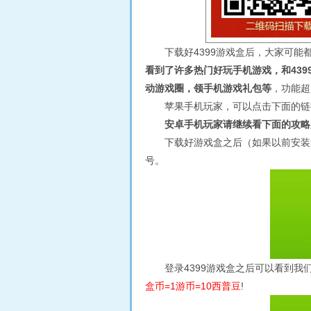
下载好4399游戏盒后，大家可能都有
看到了许多热门好玩手机游戏，和43
动游戏圈，领手机游戏礼包等
，功能超
苹果手机玩家，可以点击下面的链
安卓手机玩家请继续看下面的攻略
下载好游戏盒之后（如果以前安装过
号。
登录4399游戏盒之后可以看到
盒币=1游币=10西普豆
!