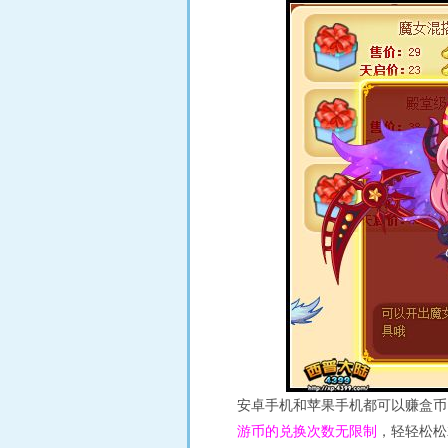
安卓手机和苹果手机都可以赚盒币
游币的兑换次数无限制
，轻轻松松