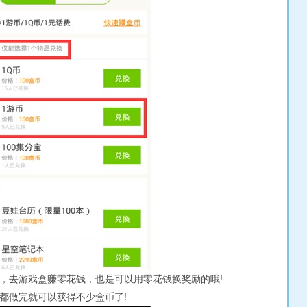
去游戏盒赚零花钱，也是可以用零花钱换奖励的哦!
都做完就可以获得不少盒币了!