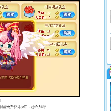
!
就能免费获得游币，超给力哦!