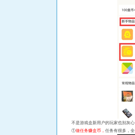
不是游戏盒新用户的玩家也别灰心，
①
做任务赚盒币，
任务有很多，全