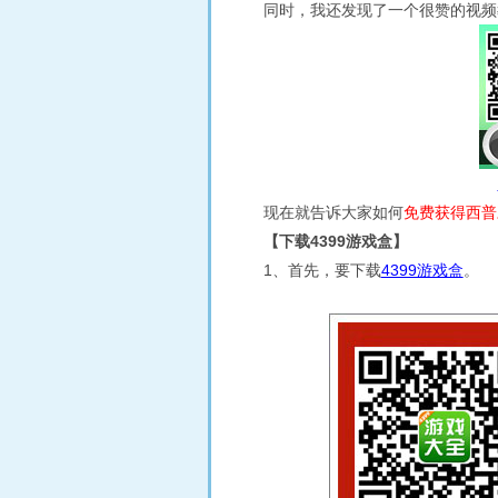
同时，我还发现了一个很赞的视频
现在就告诉大家如何
免费获得西普
【下载4399游戏盒】
1、首先，要下载
4399游戏盒
。