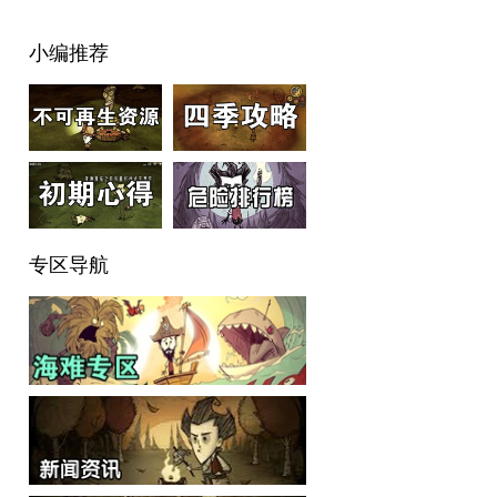
小编推荐
专区导航