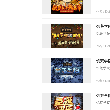
作者：Dofe
饥荒学院
下载4399游戏
饥荒学院
作者：Dofe
饥荒学
饥荒学院
作者：Dofe
饥荒学
饥荒学院