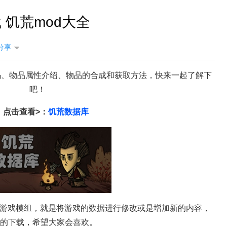
 饥荒mod大全
分享
码、物品属性介绍、物品的合成和获取方法，快来一起了解下
吧！
饥荒
点击查看>：
饥荒数据库
也称游戏模组，就是将游戏的数据进行修改或是增加新的内容，
钟的下载，希望大家会喜欢。