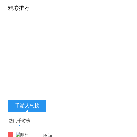
精彩推荐
手游人气榜
热门手游榜
原神