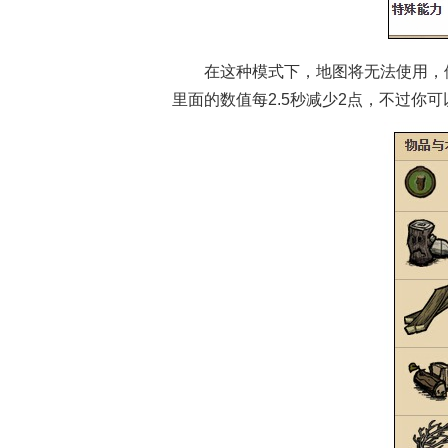
在这种模式下，地图将无法使用，
里面的数值每2.5秒减少2点，不过你