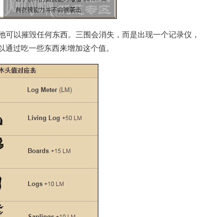
他可以摧毁任何东西。三围会消失，而是出现一个记录仪，
可以通过吃一些东西来增加这个值。