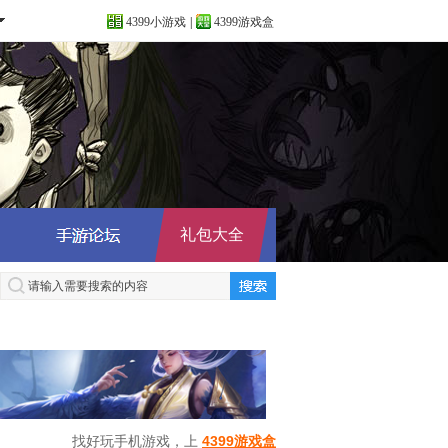
4399小游戏
|
4399游戏盒
礼包大全
找好玩手机游戏，上
4399游戏盒