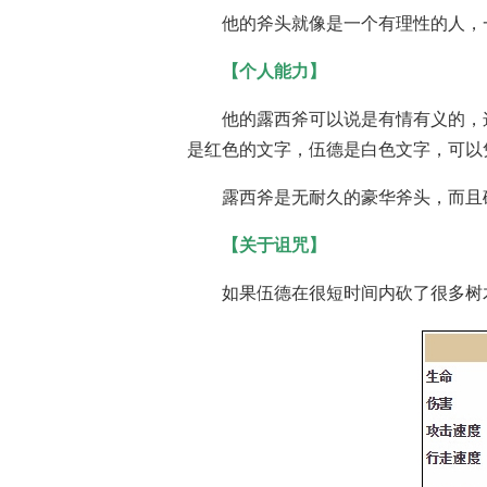
他的斧头就像是一个有理性的人，
【个人能力】
他的露西斧可以说是有情有义的，
是红色的文字，伍德是白色文字，可以
露西斧是无耐久的豪华斧头，而且
【关于诅咒】
如果伍德在很短时间内砍了很多树