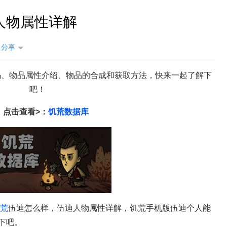
人物属性详解
分享
码、物品属性介绍、物品的合成和获取方法，快来一起了解下
吧！
饥荒
点击查看>：
饥荒数据库
荒
伍迪怎么样，伍迪人物属性详解，饥荒手机版伍迪个人能
下吧。