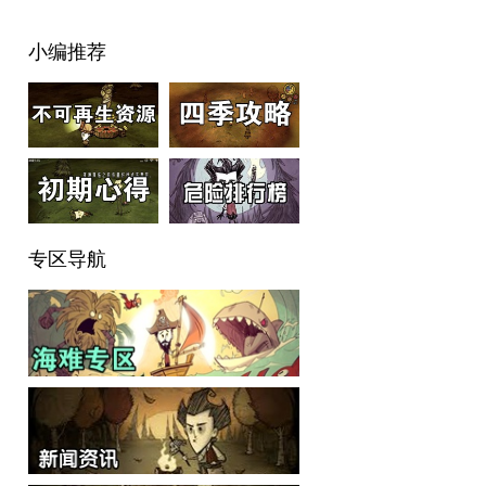
小编推荐
专区导航