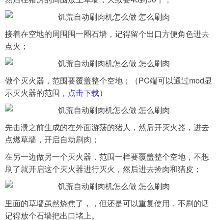
接着在空地的周围围一圈石墙，记得留个出口方便角色进去
点火；
做个灭火器，范围要覆盖整个空地；（PC端可以通过mod显
示灭火器的范围，
点击下载
）
先击溃之前生成的在外面游荡的猪人，然后开灭火器，进去
点燃草墙，开启自动刷肉；
在另一边做另一个灭火器，范围一样要覆盖整个空地，不想
刷了就开启这个灭火器进行灭火，然后进去捡肉和猪皮；
里面的草墙虽然烧焦了，，但还是可以重复使用，不刷的话
记得放个石墙把出口堵上。