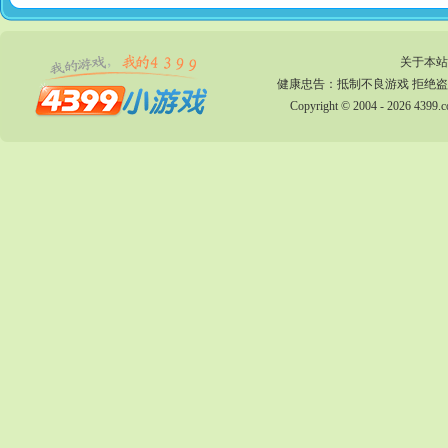
关于本站
健康忠告：抵制不良游戏 拒绝盗
Copyright © 2004 - 2026