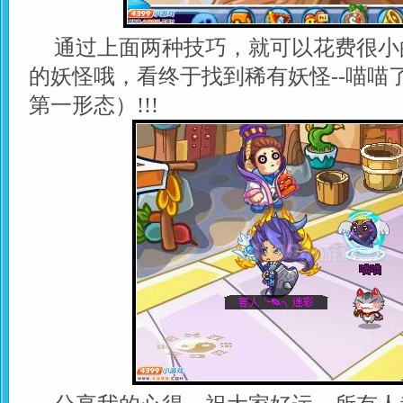
通过上面两种技巧，就可以花费很小
的妖怪哦，看终于找到稀有妖怪--喵喵
第一形态）!!!