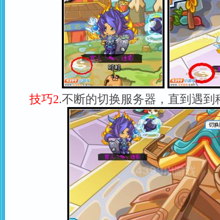
技巧2
.不断的切换服务器，直到遇到