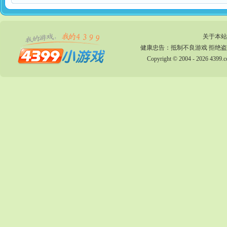
关于本站
健康忠告：抵制不良游戏 拒绝盗
Copyright © 2004 - 2026