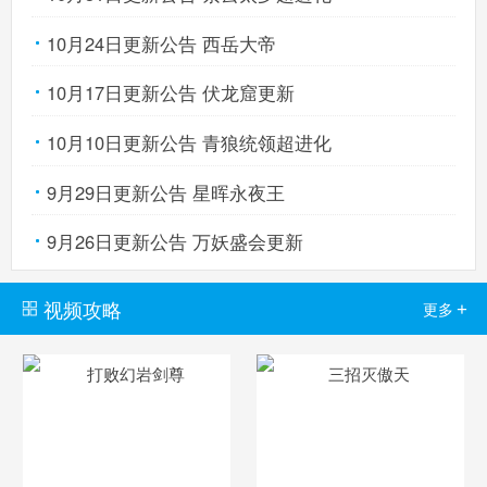
10月24日更新公告 西岳大帝
10月17日更新公告 伏龙窟更新
10月10日更新公告 青狼统领超进化
9月29日更新公告 星晖永夜王
9月26日更新公告 万妖盛会更新
视频攻略
+
更多