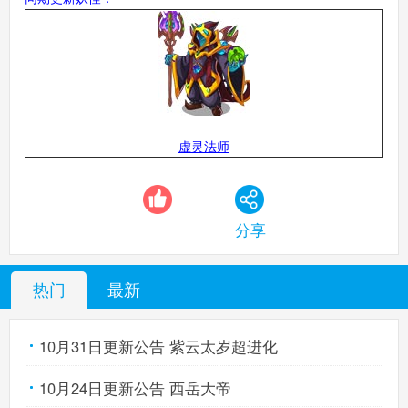
虚灵法师
分享
热门
最新
10月31日更新公告 紫云太岁超进化
10月24日更新公告 西岳大帝