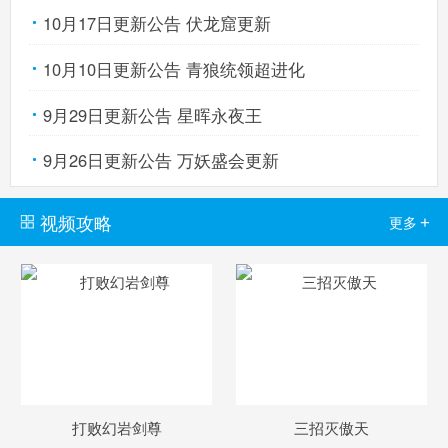
10月17日更新公告 伏龙窟更新
卡布西游手机版
10月10日更新公告 青狼统领超进化
搜
手
9月29日更新公告 星晖永夜王
9月26日更新公告 万妖盛会更新
视频攻略
+
更多
打败幻岩剑尊
三招灭傲天