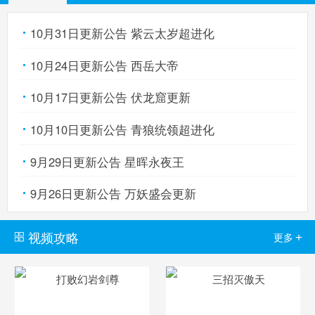
10月31日更新公告 紫云太岁超进化
卡布西游手机版
搜
手
10月24日更新公告 西岳大帝
10月17日更新公告 伏龙窟更新
10月10日更新公告 青狼统领超进化
9月29日更新公告 星晖永夜王
9月26日更新公告 万妖盛会更新
视频攻略
+
更多