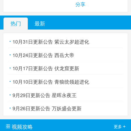
分享
热门
最新
10月31日更新公告 紫云太岁超进化
10月24日更新公告 西岳大帝
10月17日更新公告 伏龙窟更新
10月10日更新公告 青狼统领超进化
9月29日更新公告 星晖永夜王
9月26日更新公告 万妖盛会更新
视频攻略
+
更多