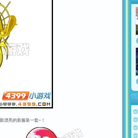
新漂亮的新服装一套~！