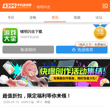
镭明闪击
专区
攻略
资讯
视频
论坛
镭明闪击下载
4399手机游戏
《跳跃之王》免费畅玩
敬请期待
热游推荐
超值折扣，限定福利等你来领！
2026-05-15
4399小编
0
举报